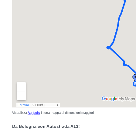
Visualizza
Agripolis
in una mappa di dimensioni maggiori
Da Bologna con Autostrada A13: