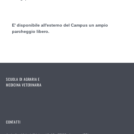
E' disponibile all'esterno del Campus un ampio
parcheggio libero.
SCUOLA DI AGRARIA E
MEDICINA VETERINARIA
CONTATTI