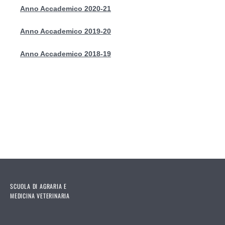
Anno Accademico 2020-21
Anno Accademico 2019-20
Anno Accademico 2018-19
SCUOLA DI AGRARIA E
MEDICINA VETERINARIA