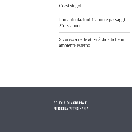
Corsi singoli
Immatricolazioni 1°anno e passaggi
2°e 3°anno
Sicurezza nelle attività didattiche in
ambiente esterno
SCUOLA DI AGRARIA E
MEDICINA VETERINARIA