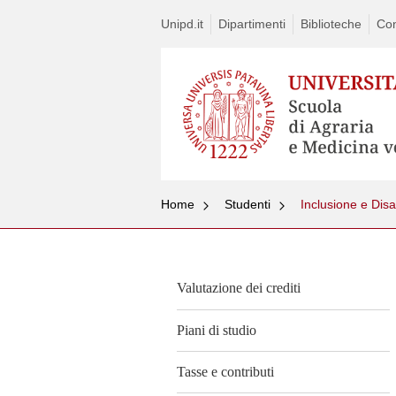
Unipd.it
Dipartimenti
Biblioteche
Con
Home
Studenti
Inclusione e Disab
Valutazione dei crediti
Piani di studio
Tasse e contributi