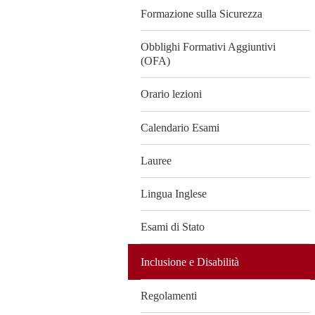
Formazione sulla Sicurezza
Obblighi Formativi Aggiuntivi
(OFA)
Orario lezioni
Calendario Esami
Lauree
Lingua Inglese
Esami di Stato
Inclusione e Disabilità
Regolamenti