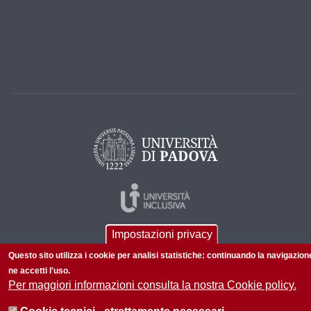
Impostazioni privacy
Questo sito utilizza i cookie per analisi statistiche: continuando la navigazion
ne accetti l'uso.
Per maggiori informazioni consulta la nostra Cookie policy.
© 2026 Università di Padova - Tutti i diritti riservati