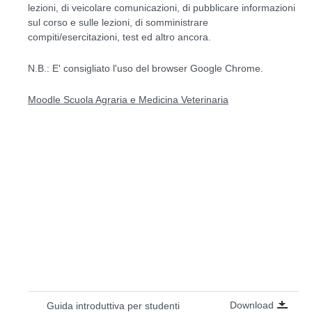
lezioni, di veicolare comunicazioni, di pubblicare informazioni
sul corso e sulle lezioni, di somministrare
compiti/esercitazioni, test ed altro ancora.
N.B.: E' consigliato l'uso del browser Google Chrome.
Moodle Scuola Agraria e Medicina Veterinaria
Download
Guida introduttiva per studenti