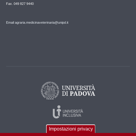
Fax. 049 827 9440
Email agraria.medicinaveterinaria@unipd.it
Impostazioni privacy