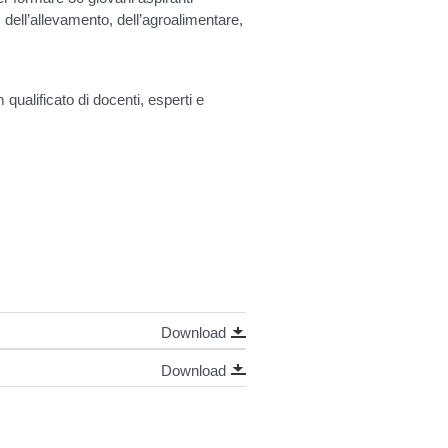
a, dell’allevamento, dell’agroalimentare,
qualificato di docenti, esperti e
Download
Download