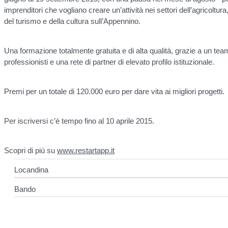
imprenditori che vogliano creare un’attività nei settori dell’agricoltur
del turismo e della cultura sull’Appennino.
Una formazione totalmente gratuita e di alta qualità, grazie a un team 
professionisti e una rete di partner di elevato profilo istituzionale.
Premi per un totale di 120.000 euro per dare vita ai migliori progetti.
Per iscriversi c’è tempo fino al 10 aprile 2015.
Scopri di più su
www.restartapp.it
Locandina
Bando