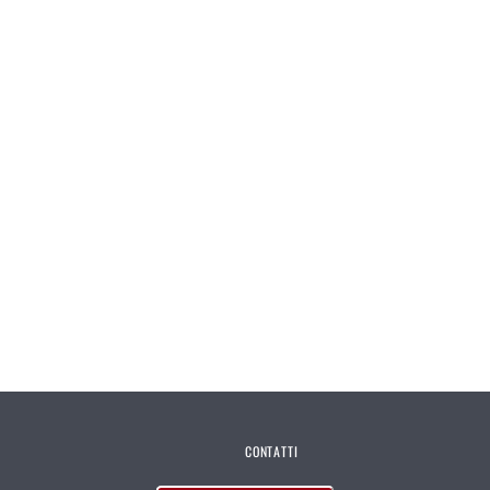
CONTATTI