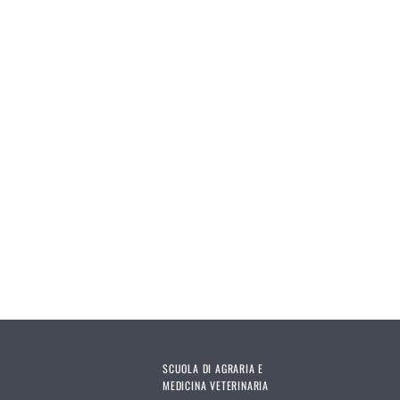
SCUOLA DI AGRARIA E
MEDICINA VETERINARIA