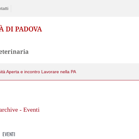
tatti
ità Aperta e incontro Lavorare nella PA
rchive - Eventi
EVENTI