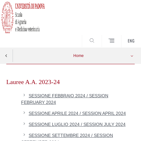
SEARCH
ENG
Home
Skip
to
Lauree A.A. 2023-24
content
SESSIONE FEBBRAIO 2024 / SESSION
FEBRUARY 2024
SESSIONE APRILE 2024 / SESSION APRIL 2024
SESSIONE LUGLIO 2024 / SESSION JULY 2024
SESSIONE SETTEMBRE 2024 / SESSION