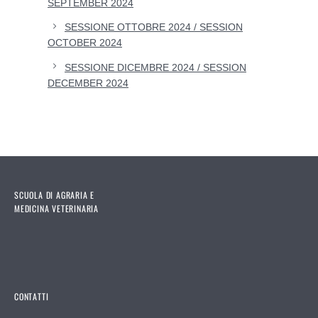
SEPTEMBER 2024
SESSIONE OTTOBRE 2024 / SESSION
OCTOBER 2024
SESSIONE DICEMBRE 2024 / SESSION
DECEMBER 2024
SCUOLA DI AGRARIA E
MEDICINA VETERINARIA
CONTATTI