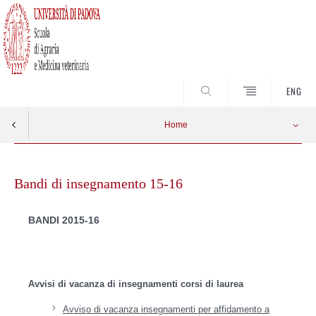
SEARCH
ENG
Home
Skip
to
Bandi di insegnamento 15-16
content
BANDI 2015-16
Avvisi di vacanza di insegnamenti corsi di laurea
Avviso di vacanza insegnamenti per affidamento a