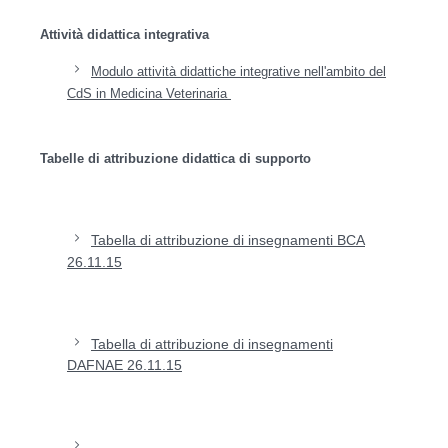
Attività didattica integrativa
Modulo attività didattiche integrative nell'ambito del
CdS in Medicina Veterinaria
Tabelle di attribuzione didattica di supporto
Tabella di attribuzione di insegnamenti BCA
26.11.15
Tabella di attribuzione di insegnamenti
DAFNAE
26.11.15