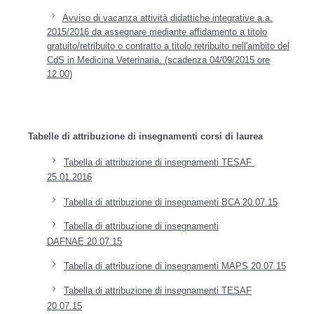
Avviso di vacanza attività didattiche integrative a.a.
2015/2016 da assegnare mediante affidamento a titolo
gratuito/retribuito o contratto a titolo retribuito nell'ambito del
CdS in Medicina Veterinaria. (scadenza 04/09/2015 ore
12.00)
Tabelle di attribuzione di insegnamenti corsi di laurea
Tabella di attribuzione di insegnamenti TESAF
25.01.2016
Tabella di attribuzione di insegnamenti BCA 20.07.15
Tabella di attribuzione di insegnamenti
DAFNAE
20.07.15
Tabella di attribuzione di insegnamenti MAPS
20.07.15
Tabella di attribuzione di insegnamenti TESAF
20.07.15