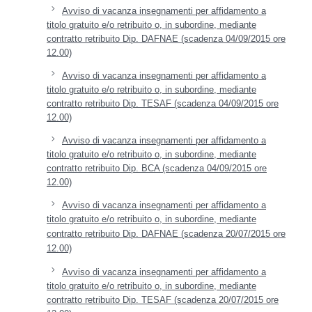
Avviso di vacanza insegnamenti per affidamento a
titolo gratuito e/o retribuito o, in subordine, mediante
contratto retribuito Dip. DAFNAE (scadenza 04/09/2015 ore
12.00)
Avviso di vacanza insegnamenti per affidamento a
titolo gratuito e/o retribuito o, in subordine, mediante
contratto retribuito Dip. TESAF (scadenza 04/09/2015 ore
12.00)
Avviso di vacanza insegnamenti per affidamento a
titolo gratuito e/o retribuito o, in subordine, mediante
contratto retribuito Dip. BCA (scadenza 04/09/2015 ore
12.00)
Avviso di vacanza insegnamenti per affidamento a
titolo gratuito e/o retribuito o, in subordine, mediante
contratto retribuito Dip. DAFNAE (scadenza 20/07/2015 ore
12.00)
Avviso di vacanza insegnamenti per affidamento a
titolo gratuito e/o retribuito o, in subordine, mediante
contratto retribuito Dip. TESAF (scadenza 20/07/2015 ore