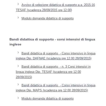
Avviso di selezione didattica di supporto a.a. 2015-16
TESAF (scadenza 28/09/2015 ore 12.00)
Modulo domanda didattica di supporto
Bandi didattica di supporto - corsi intensivi di lingua
inglese
Bandi didattica di supporto - Corso intensivo in lingua
inglese Dip. DAFNAE (scadenza ore 12.00 28/09/2015)
Bandi didattica di supporto - n. 3 Corsi intensivi in
lingua inglese Dip. TESAF (scadenza ore 12.00
28/09/2015)
Bandi didattica di supporto - Corso intensivo in lingua
inglese Dip. MAPS (scadenza ore 12.00 28/09/2015)
Modulo domanda didattica di supporto