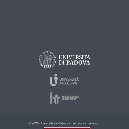
© 2026 Università di Padova - Tutti i diritti riservati