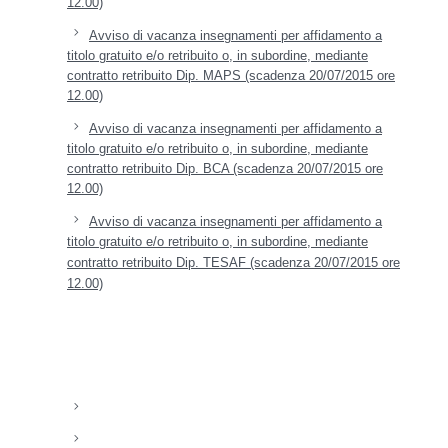
12.00)
Avviso di vacanza insegnamenti per affidamento a
titolo gratuito e/o retribuito o, in subordine, mediante
contratto retribuito Dip. MAPS (scadenza 20/07/2015 ore
12.00)
Avviso di vacanza insegnamenti per affidamento a
titolo gratuito e/o retribuito o, in subordine, mediante
contratto retribuito Dip. BCA (scadenza 20/07/2015 ore
12.00)
Avviso di vacanza insegnamenti per affidamento a
titolo gratuito e/o retribuito o, in subordine, mediante
contratto retribuito Dip. TESAF (scadenza 20/07/2015 ore
12.00)