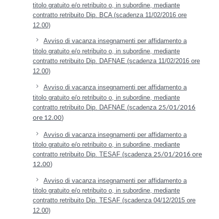
titolo gratuito e/o retribuito o, in subordine, mediante
contratto retribuito Dip. BCA (scadenza 11/02/2016 ore
12.00)
Avviso di vacanza insegnamenti per affidamento a
titolo gratuito e/o retribuito o, in subordine, mediante
contratto retribuito Dip. DAFNAE (scadenza 11/02/2016 ore
12.00)
Avviso di vacanza insegnamenti per affidamento a
titolo gratuito e/o retribuito o, in subordine, mediante
contratto retribuito Dip. DAFNAE (scadenza
25/01/2016
)
ore 12.00
Avviso di vacanza insegnamenti per affidamento a
titolo gratuito e/o retribuito o, in subordine, mediante
contratto retribuito Dip. TESAF (scadenza
25/01/2016 ore
)
12.00
Avviso di vacanza insegnamenti per affidamento a
titolo gratuito e/o retribuito o, in subordine, mediante
contratto retribuito Dip. TESAF (scadenza 04/12/2015 ore
12.00)