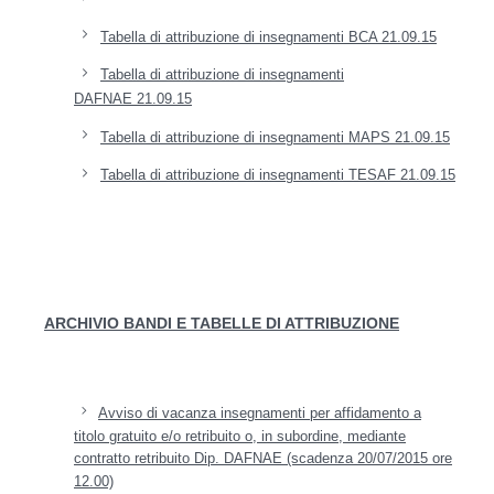
Tabella di attribuzione di insegnamenti BCA 21.09.15
Tabella di attribuzione di insegnamenti
DAFNAE
21.09.15
Tabella di attribuzione di insegnamenti MAPS 21.09.15
Tabella di attribuzione di insegnamenti TESAF 21.09.15
ARCHIVIO BANDI E TABELLE DI ATTRIBUZIONE
Avviso di vacanza insegnamenti per affidamento a
titolo gratuito e/o retribuito o, in subordine, mediante
contratto retribuito Dip. DAFNAE (scadenza 20/07/2015 ore
12.00)