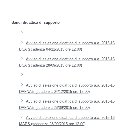
Bandi didattica di supporto
Avviso di selezione didattica di supporto a.a. 2015-16
BCA (scadenza 04/12/2015 ore 12.00)
Avviso di selezione didattica di supporto a.a. 2015-16
BCA (scadenza 28/09/2015 ore 12.00)
Avviso di selezione didattica di supporto a.a. 2015-16
DAFNAE (scadenza 04/12/2015 ore 12.00)
Avviso di selezione didattica di supporto a.a. 2015-16
DAFNAE (scadenza 28/09/2015 ore 12.00)
Avviso di selezione didattica di supporto a.a. 2015-16
MAPS (scadenza 28/09/2015 ore 12.00)