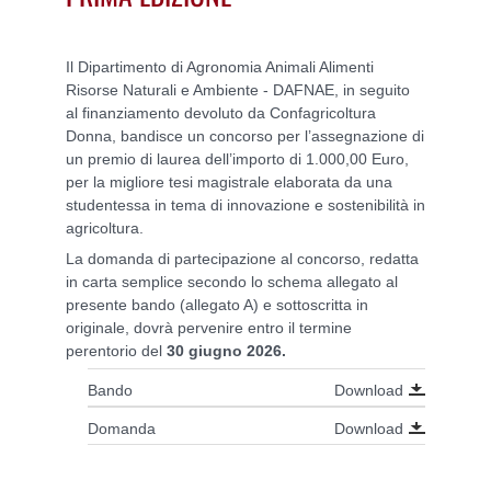
Il Dipartimento di Agronomia Animali Alimenti
Risorse Naturali e Ambiente - DAFNAE, in seguito
al finanziamento devoluto da Confagricoltura
Donna, bandisce un concorso per l’assegnazione di
un premio di laurea dell’importo di 1.000,00 Euro,
per la migliore tesi magistrale elaborata da una
studentessa in tema di innovazione e sostenibilità in
agricoltura.
La domanda di partecipazione al concorso, redatta
in carta semplice secondo lo schema allegato al
presente bando (allegato A) e sottoscritta in
originale, dovrà pervenire entro il termine
perentorio del
30 giugno 2026.
Download
Bando
Download
Domanda